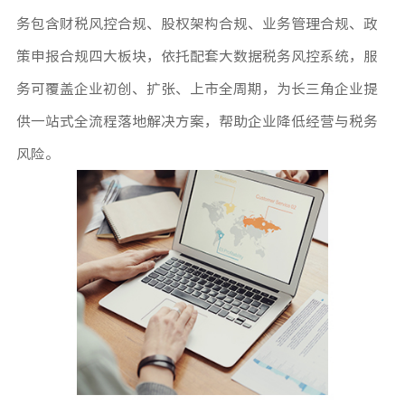
务包含财税风控合规、股权架构合规、业务管理合规、政
策申报合规四大板块，依托配套大数据税务风控系统，服
务可覆盖企业初创、扩张、上市全周期，为长三角企业提
供一站式全流程落地解决方案，帮助企业降低经营与税务
风险。