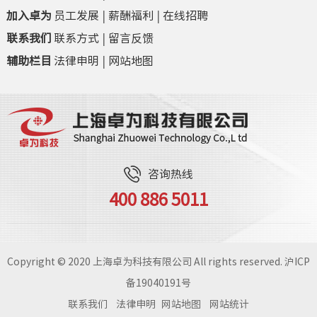
加入卓为
员工发展
|
薪酬福利
|
在线招聘
联系我们
联系方式
|
留言反馈
辅助栏目
法律申明
|
网站地图
咨询热线
400 886 5011
Copyright © 2020 上海卓为科技有限公司 All rights reserved.
沪ICP
备19040191号
联系我们
法律申明
网站地图
网站统计