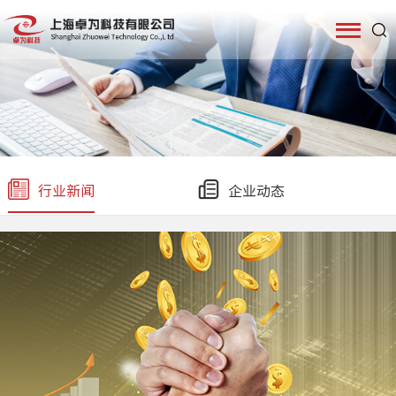
行业新闻
企业动态