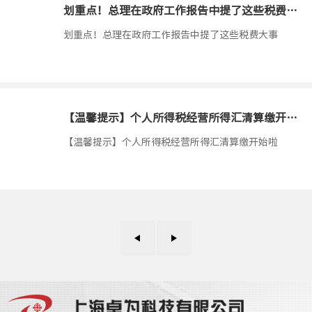
划重点！总理在政府工作报告中提了这些税费大事
1900-01
划重点！总理在政府工作报告中提了这些税费大事
【温馨提示】个人所得税经营所得汇清算缴开始啦
1900-01
【温馨提示】个人所得税经营所得汇清算缴开始啦