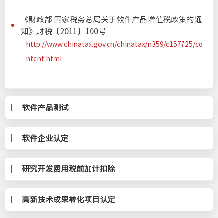
《财政部 国家税务总局关于软件产品增值税政策的通
知》财税〔2011〕100号
http://www.chinatax.gov.cn/chinatax/n359/c157725/co
ntent.html
软件产品测试
软件企业认定
研究开发费用税前加计扣除
高新技术成果转化项目认定