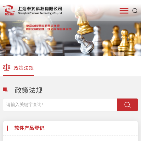
政策法规
政策法规
软件产品登记