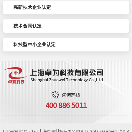
高新技术企业认定
技术合同认定
科技型中小企业认定
咨询热线
400 886 5011
Copyright © 2020 上海卓为科技有限公司 All rights reserved.
沪ICP