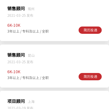
销售顾问
常州
2021-03-25 发布
6K-10K
简历投递
3年以上 / 专科及以上 / 全职
销售顾问
昆山
2021-03-25 发布
6K-10K
简历投递
3年以上 / 专科及以上 / 全职
项目顾问
上海
2021-03-19 发布