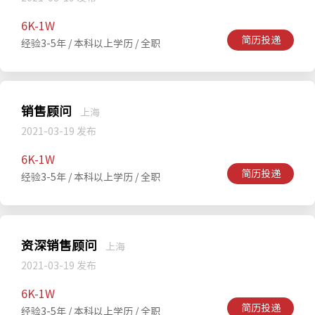
6K-1W
简历投递
经验3-5年 / 本科以上学历 / 全职
销售顾问
上海
2021-03-19 发布
6K-1W
简历投递
经验3-5年 / 本科以上学历 / 全职
资深销售顾问
上海
2021-03-19 发布
6K-1W
简历投递
经验3-5年 / 本科以上学历 / 全职