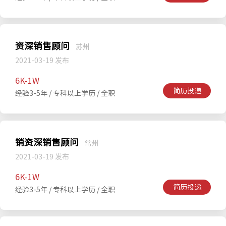
资深销售顾问
苏州
2021-03-19 发布
6K-1W
简历投递
经验3-5年 / 专科以上学历 / 全职
销资深销售顾问
常州
2021-03-19 发布
6K-1W
简历投递
经验3-5年 / 专科以上学历 / 全职