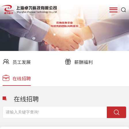
员工发展
薪酬福利
在线招聘
在线招聘