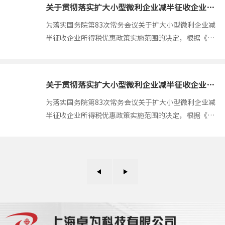
知》（财税〔2015〕34号）规定，对落实小型微利企业
关于贯彻落实扩大小型微利企业减半征收企业所得税范围有关问题的公告
所得税优惠政策问题公告如下...
2021-03
为落实国务院第83次常务会议关于扩大小型微利企业减
半征收企业所得税优惠政策实施范围的决定，根据《中
华人民共和国企业所得税法》及其实施条例、《财政部
国家税务总局关于小型微利企业所得税优惠政策的通
知》（财税〔2015〕34号）规定，对落实小型微利企业
关于贯彻落实扩大小型微利企业减半征收企业所得税范围有关问题的公告
所得税优惠政策问题公告如下...
2021-03
为落实国务院第83次常务会议关于扩大小型微利企业减
半征收企业所得税优惠政策实施范围的决定，根据《中
华人民共和国企业所得税法》及其实施条例、《财政部
国家税务总局关于小型微利企业所得税优惠政策的通
知》（财税〔2015〕34号）规定，对落实小型微利企业
所得税优惠政策问题公告如下...