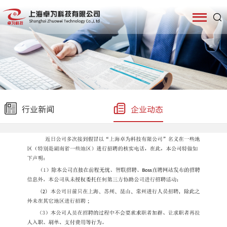
行业新闻
企业动态