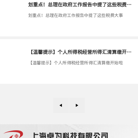
划重点！总理在政府工作报告中提了这些税费大事
1900-01
划重点！总理在政府工作报告中提了这些税费大事
【温馨提示】个人所得税经营所得汇清算缴开始啦
1900-01
【温馨提示】个人所得税经营所得汇清算缴开始啦