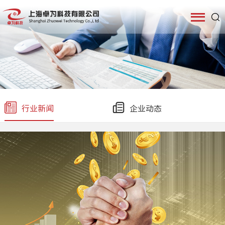
行业新闻
企业动态